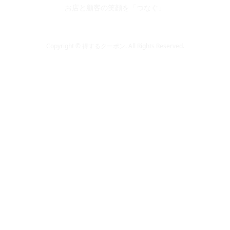
お店と顧客の笑顔を「つなぐ」
Copyright ©
得するクーポン. All Rights Reserved.