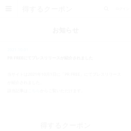
得するクーポン
ログイン

お知らせ
2021.10.01
PR FREEにてプレスリリースが紹介されました
当サイトは2021年10月1日に「PR FREE」にてプレスリリース
が紹介されました。
該当記事は
こちら
からご覧いただけます。
得するクーポン